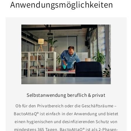
Anwendungsmöglichkeiten
Selbstanwendung beruflich & privat
Ob für den Privatbereich oder die Geschäftsräume –
BactoAttaQ® ist einfach in der Anwendung und bietet
einen hygienischen und desinfizierenden Schutz von
mindestens 365 Tagen. BactoAttaQ® ist als 2-Phasen-