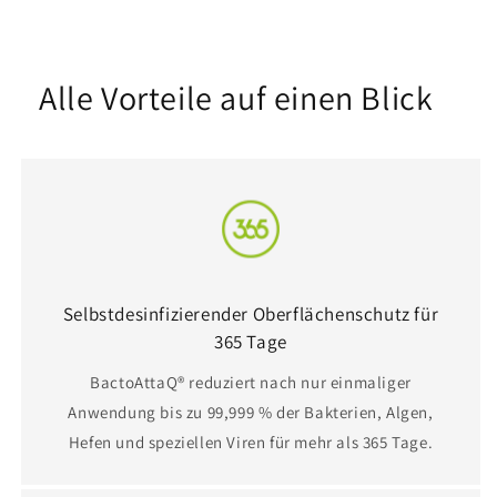
Alle Vorteile auf einen Blick
Selbstdesinfizierender Oberflächenschutz für
365 Tage
BactoAttaQ® reduziert nach nur einmaliger
Anwendung bis zu 99,999 % der Bakterien, Algen,
Hefen und speziellen Viren für mehr als 365 Tage.