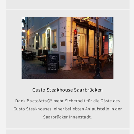
Gusto Steakhouse Saarbrücken
Dank BactoAttaQ® mehr Sicherheit für die Gäste des
Gusto Steakhouses, einer beliebten Anlaufstelle in der
Saarbrücker Innenstadt.