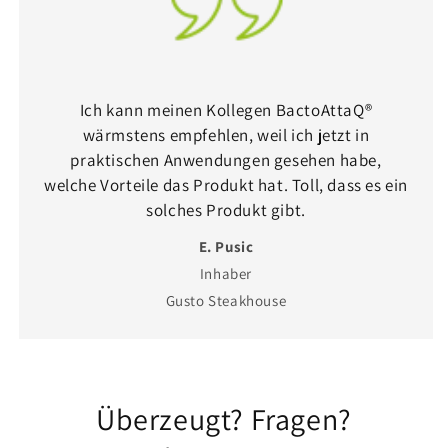
Ich kann meinen Kollegen BactoAttaQ®
wärmstens empfehlen, weil ich jetzt in
praktischen Anwendungen gesehen habe,
welche Vorteile das Produkt hat. Toll, dass es ein
solches Produkt gibt.
E. Pusic
Inhaber
Gusto Steakhouse
Überzeugt? Fragen?