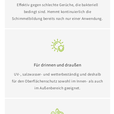
Effektiv gegen schlechte Gerüche, die bakteriell
bedingt sind. Hemmt kontinuierlich die
Schimmelbildung bereits nach nur einer Anwendung.
Für drinnen und draußen
UV-, salzwasser- und wetterbeständig und deshalb
für den Oberflächenschutz sowohl im Innen- als auch
im Außenbereich geeignet.