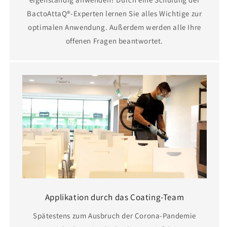
BactoAttaQ®-Experten lernen Sie alles Wichtige zur
optimalen Anwendung. Außerdem werden alle Ihre
offenen Fragen beantwortet.
Applikation durch das Coating-Team
Spätestens zum Ausbruch der Corona-Pandemie