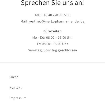
Sprechen Sie uns an!
Tel.: +49 40 228 9965 30
Mail:
vertrieb@mertz-pharma-handel.de
Bürozeiten
Mo - Do: 08:00 – 16:00 Uhr
Fr: 08:00 - 15:00 Uhr
Samstag, Sonntag geschlossen
Suche
Kontakt
Impressum