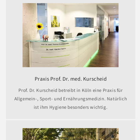
Praxis Prof. Dr. med. Kurscheid
Prof. Dr. Kurscheid betreibt in Köln eine Praxis für
Allgemein-, Sport- und Ernährungsmedizin. Natürlich
ist ihm Hygiene besonders wichtig.