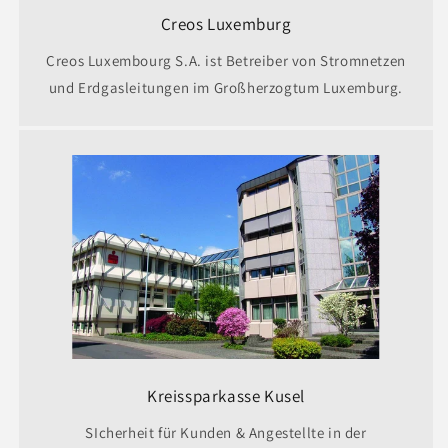
Creos Luxemburg
Creos Luxembourg S.A. ist Betreiber von Stromnetzen
und Erdgasleitungen im Großherzogtum Luxemburg.
Kreissparkasse Kusel
SIcherheit für Kunden & Angestellte in der