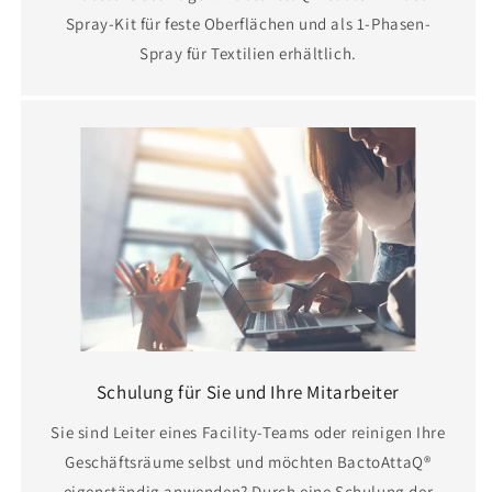
Spray-Kit für feste Oberflächen und als 1-Phasen-
Spray für Textilien erhältlich.
Schulung für Sie und Ihre Mitarbeiter
Sie sind Leiter eines Facility-Teams oder reinigen Ihre
Geschäftsräume selbst und möchten BactoAttaQ®
eigenständig anwenden? Durch eine Schulung der