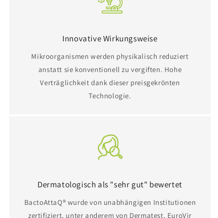
Innovative Wirkungsweise
Mikroorganismen werden physikalisch reduziert
anstatt sie konventionell zu vergiften. Hohe
Verträglichkeit dank dieser preisgekrönten
Technologie.
Dermatologisch als "sehr gut" bewertet
BactoAttaQ® wurde von unabhängigen Institutionen
zertifiziert, unter anderem von Dermatest, EuroVir