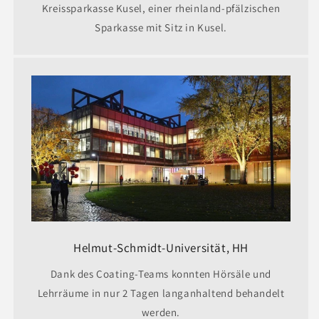
Kreissparkasse Kusel, einer rheinland-pfälzischen
Sparkasse mit Sitz in Kusel.
Helmut-Schmidt-Universität, HH
Dank des Coating-Teams konnten Hörsäle und
Lehrräume in nur 2 Tagen langanhaltend behandelt
werden.