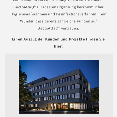
BactoAttaQ® zur idealen Ergänzung herkömmlicher
Hygienemaßnahmen und Desinfektionsverfahren. Kein
Wunder, dass bereits zahlreiche Kunden auf
BactoAttaQ® vertrauen.
Einen Auszug der Kunden und Projekte finden Sie
hier: