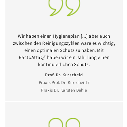
Wir haben einen Hygieneplan [...] aber auch
zwischen den Reinigungszyklen wäre es wichtig,
einen optimalen Schutz zu haben. Mit
BactoAttaQ® haben wir ein Jahr lang einen
kontinuierlichen Schutz.
Prof. Dr. Kurscheid
Praxis Prof. Dr. Kurscheid /
Praxis Dr. Karsten Behle