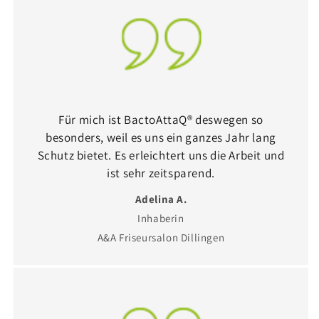
Für mich ist BactoAttaQ® deswegen so
besonders, weil es uns ein ganzes Jahr lang
Schutz bietet. Es erleichtert uns die Arbeit und
ist sehr zeitsparend.
Adelina A.
Inhaberin
A&A Friseursalon Dillingen