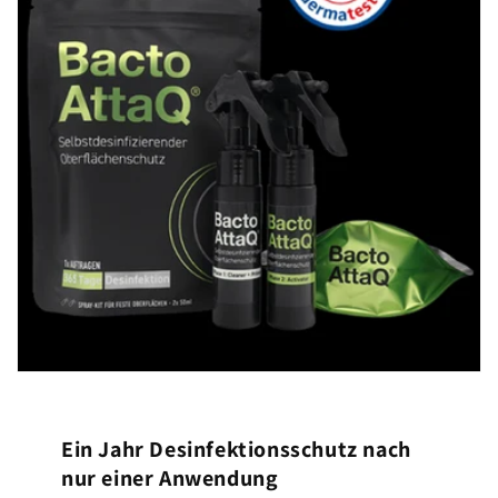
Ein Jahr Desinfektionsschutz nach
nur einer Anwendung