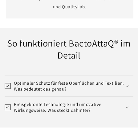
und QualityLab.
So funktioniert BactoAttaQ® im
Detail
Optimaler Schutz für feste Oberflächen und Textilien:
Was bedeutet das genau?
Preisgekrönte Technologie und innovative
Wirkungsweise: Was steckt dahinter?