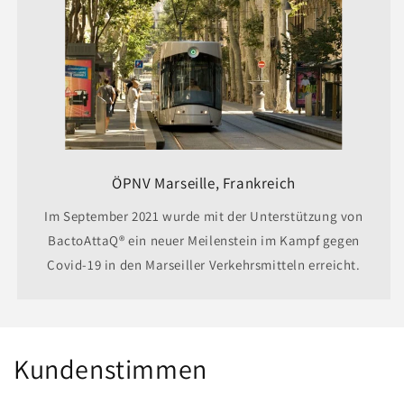
ÖPNV Marseille, Frankreich
Im September 2021 wurde mit der Unterstützung von
BactoAttaQ® ein neuer Meilenstein im Kampf gegen
Covid-19 in den Marseiller Verkehrsmitteln erreicht.
Kundenstimmen