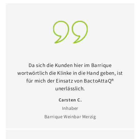
Da sich die Kunden hier im Barrique
wortwörtlich die Klinke in die Hand geben, ist
für mich der Einsatz von BactoAttaQ®
unerlässlich.
Carsten C.
Inhaber
Barrique Weinbar Merzig